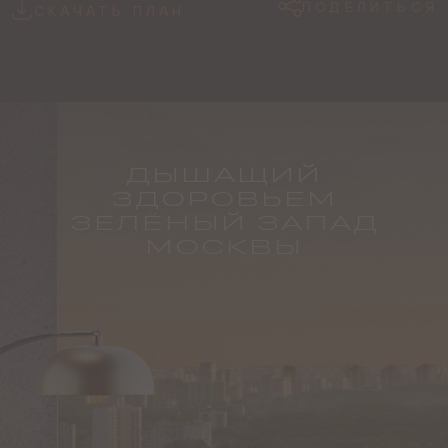
ПОДЕЛИТЬСЯ
СКАЧАТЬ ПЛАН
ДЫШАЩИЙ
ЗДОРОВЬЕМ
ЗЕЛЁНЫЙ ЗАПАД
МОСКВЫ