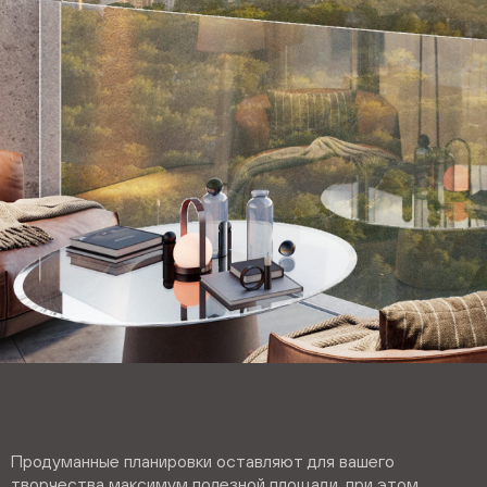
Продуманные планировки оставляют для вашего
творчества максимум полезной площади, при этом