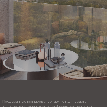
Продуманные планировки оставляют для вашего
творчества максимум полезной площади, при этом