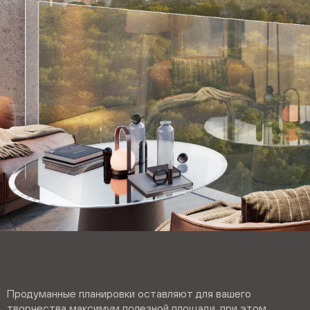
Продуманные планировки оставляют для вашего
творчества максимум полезной площади, при этом