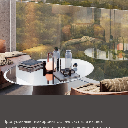
Продуманные планировки оставляют для вашего
творчества максимум полезной площади, при этом